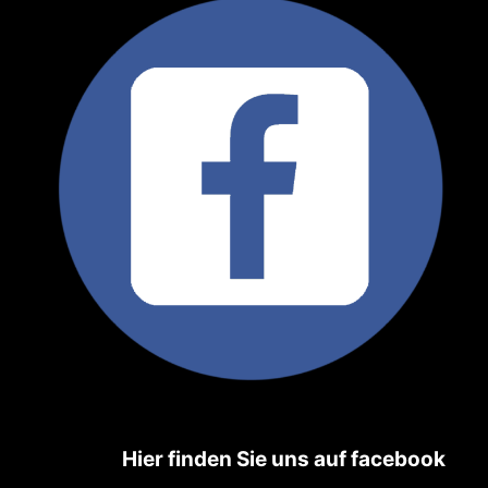
Hier
finden Sie uns auf facebook