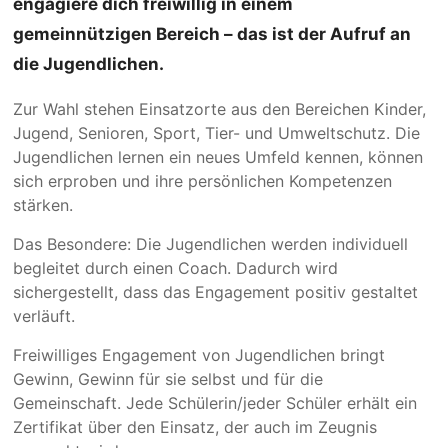
engagiere dich freiwillig in einem
gemeinnützigen Bereich – das ist der Aufruf an
die Jugendlichen.
Zur Wahl stehen Einsatzorte aus den Bereichen Kinder,
Jugend, Senioren, Sport, Tier- und Umweltschutz. Die
Jugendlichen lernen ein neues Umfeld kennen, können
sich erproben und ihre persönlichen Kompetenzen
stärken.
Das Besondere: Die Jugendlichen werden individuell
begleitet durch einen Coach. Dadurch wird
sichergestellt, dass das Engagement positiv gestaltet
verläuft.
Freiwilliges Engagement von Jugendlichen bringt
Gewinn, Gewinn für sie selbst und für die
Gemeinschaft. Jede Schülerin/jeder Schüler erhält ein
Zertifikat über den Einsatz, der auch im Zeugnis