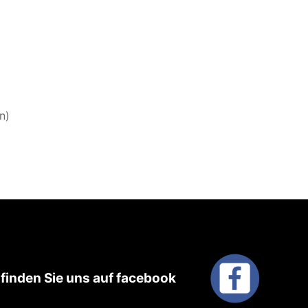
n)
r
finden Sie uns auf facebook