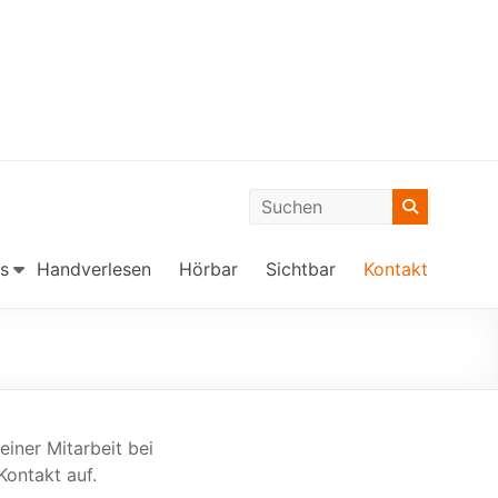
s
Handverlesen
Hörbar
Sichtbar
Kontakt
iner Mitarbeit bei
Kontakt auf.