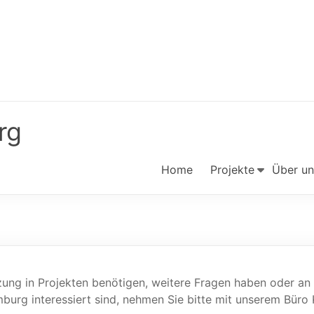
rg
Home
Projekte
Über un
ung in Projekten benötigen, weitere Fragen haben oder an e
burg interessiert sind, nehmen Sie bitte mit unserem Büro 