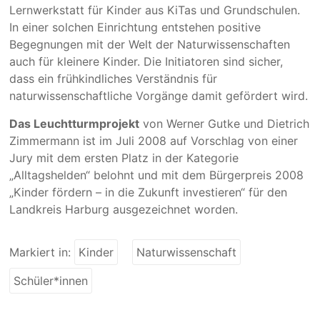
Lernwerkstatt für Kinder aus KiTas und Grundschulen.
In einer solchen Einrichtung entstehen positive
Begegnungen mit der Welt der Naturwissenschaften
auch für kleinere Kinder. Die Initiatoren sind sicher,
dass ein frühkindliches Verständnis für
naturwissenschaftliche Vorgänge damit gefördert wird.
Das Leuchtturmprojekt
von Werner Gutke und Dietrich
Zimmermann ist im Juli 2008 auf Vorschlag von einer
Jury mit dem ersten Platz in der Kategorie
„Alltagshelden“ belohnt und mit dem Bürgerpreis 2008
„Kinder fördern – in die Zukunft investieren“ für den
Landkreis Harburg ausgezeichnet worden.
Markiert in:
Kinder
Naturwissenschaft
Schüler*innen