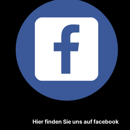
Hier
finden Sie uns auf facebook