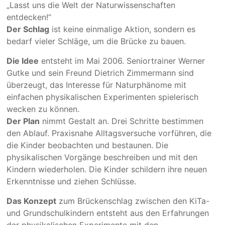
„Lasst uns die Welt der Naturwissenschaften
entdecken!“
Der Schlag
ist keine einmalige Aktion, sondern es
bedarf vieler Schläge, um die Brücke zu bauen.
Die Idee
entsteht im Mai 2006. Seniortrainer Werner
Gutke und sein Freund Dietrich Zimmermann sind
überzeugt, das Interesse für Naturphänome mit
einfachen physikalischen Experimenten spielerisch
wecken zu können.
Der Plan
nimmt Gestalt an. Drei Schritte bestimmen
den Ablauf. Praxisnahe Alltagsversuche vorführen, die
die Kinder beobachten und bestaunen. Die
physikalischen Vorgänge beschreiben und mit den
Kindern wiederholen. Die Kinder schildern ihre neuen
Erkenntnisse und ziehen Schlüsse.
Das Konzept
zum Brückenschlag zwischen den KiTa-
und Grundschulkindern entsteht aus den Erfahrungen