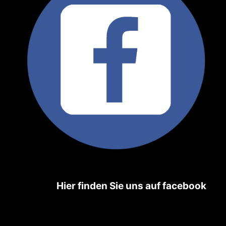
Hier
finden Sie uns auf facebook