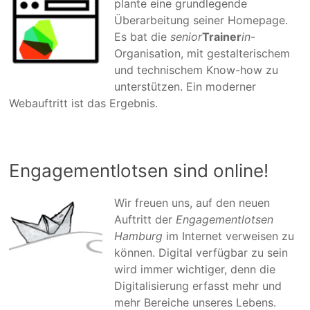
plante eine grundlegende
Überarbeitung seiner Homepage.
Es bat die
senior
Trainer
in
-
Organisation, mit gestalterischem
und technischem Know-how zu
unterstützen. Ein moderner
Webauftritt ist das Ergebnis.
Engagementlotsen sind online!
Wir freuen uns, auf den neuen
Auftritt der
Engagementlotsen
Hamburg
im Internet verweisen zu
können. Digital verfügbar zu sein
wird immer wichtiger, denn die
Digitalisierung erfasst mehr und
mehr Bereiche unseres Lebens.