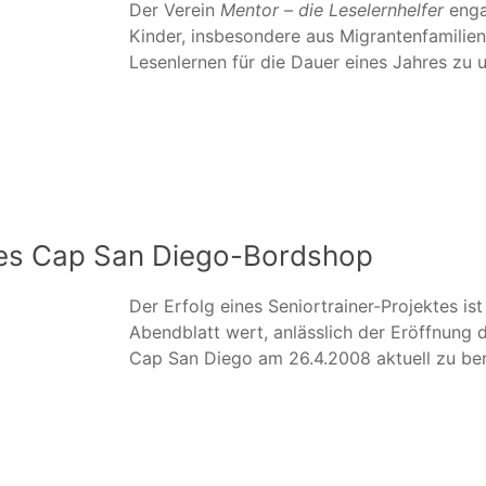
Der Verein
Mentor – die Leselernhelfer
engag
Kinder, insbesondere aus Migrantenfamilien
Lesenlernen für die Dauer eines Jahres zu u
des Cap San Diego-Bordshop
Der Erfolg eines Seniortrainer-Projektes i
Abendblatt wert, anlässlich der Eröffnung
Cap San Diego am 26.4.2008 aktuell zu ber