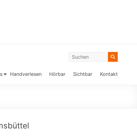
s
Handverlesen
Hörbar
Sichtbar
Kontakt
msbüttel