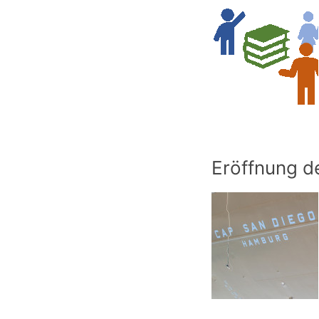
Eröffnung 