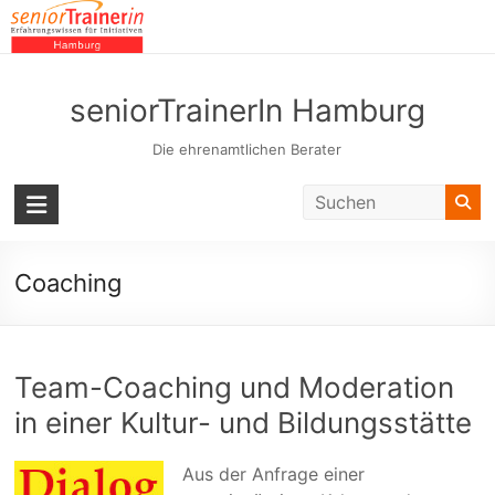
Skip
to
content
seniorTrainerIn Hamburg
Die ehrenamtlichen Berater
Coaching
Team-Coaching und Moderation
in einer Kultur- und Bildungsstätte
Aus der Anfrage einer